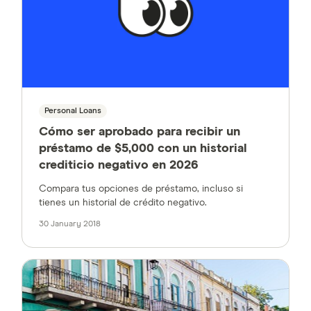
Personal Loans
Cómo ser aprobado para recibir un
préstamo de $5,000 con un historial
crediticio negativo en 2026
Compara tus opciones de préstamo, incluso si
tienes un historial de crédito negativo.
30 January 2018