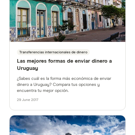
Transferencias internacionales de dinero
Las mejores formas de enviar dinero a
Uruguay
¿Sabes cuál es la forma más económica de enviar
dinero a Uruguay? Compara tus opciones y
encuentra tu mejor opción.
29 June 2017