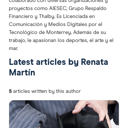
colaborado con diversas organizaciones y
proyectos como AIESEC, Grupo Respaldo
Financiero y Thalby. Es Licenciada en
Comunicación y Medios Digitales por el
Tecnológico de Monterrey. Además de su
trabajo, le apasionan los deportes, el arte y el
mar.
Latest articles by Renata
Martín
5
articles written by this author