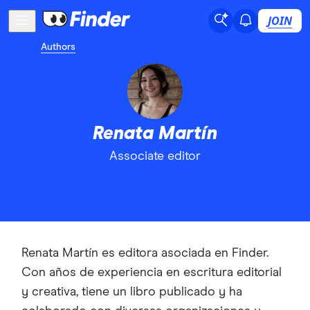
JOIN
Authors
Renata Martín
Associate editor
Renata Martín es editora asociada en Finder.
Con años de experiencia en escritura editorial
y creativa, tiene un libro publicado y ha