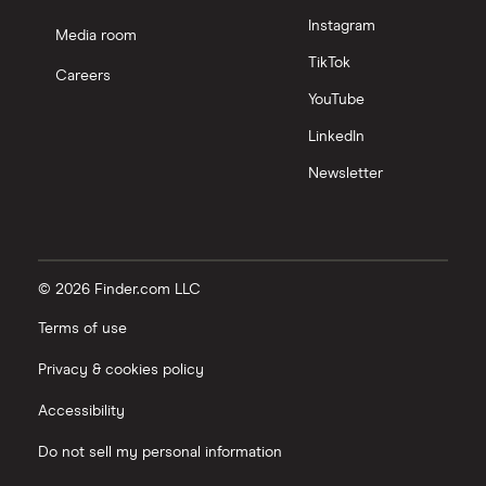
Instagram
Media room
TikTok
Careers
YouTube
LinkedIn
Newsletter
© 2026 Finder.com LLC
Terms of use
Privacy & cookies policy
Accessibility
Do not sell my personal information