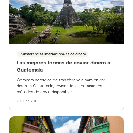
Transferencias internacionales de dinero
Las mejores formas de enviar dinero a
Guatemala
Compara servicios de transferencia para enviar
dinero a Guatemala, revisando las comisiones y
métodos de envío disponibles.
29 June 2017