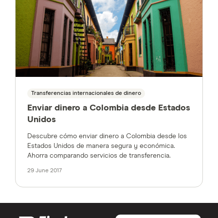
Transferencias internacionales de dinero
Enviar dinero a Colombia desde Estados
Unidos
Descubre cómo enviar dinero a Colombia desde los
Estados Unidos de manera segura y económica.
Ahorra comparando servicios de transferencia.
29 June 2017